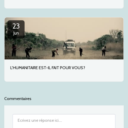
23
Jun
L'HUMANITAIRE EST-IL FAIT POUR VOUS?
Commentaires