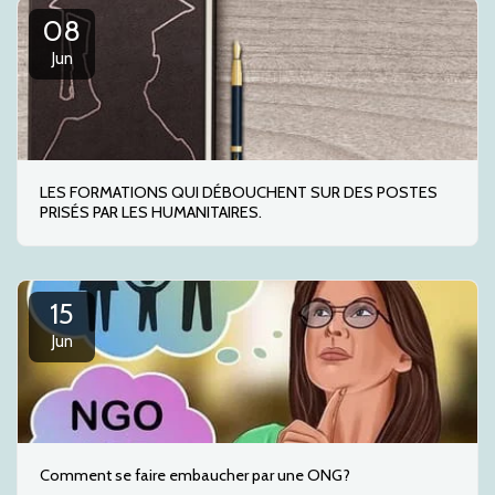
08
Jun
LES FORMATIONS QUI DÉBOUCHENT SUR DES POSTES
PRISÉS PAR LES HUMANITAIRES.
15
Jun
Comment se faire embaucher par une ONG?