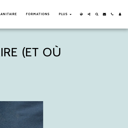
ANITAIRE
FORMATIONS
PLUS
IRE (ET OÙ