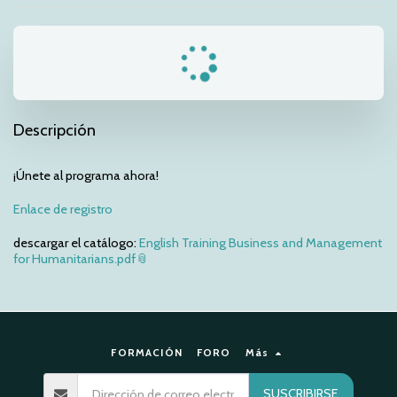
Descripción
¡Únete al programa ahora!
Enlace de registro
descargar el catálogo:
English Training Business and Management
for Humanitarians.pdf
FORMACIÓN
FORO
Más
SUSCRIBIRSE