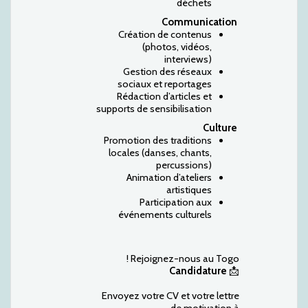
déchets
Communication
Création de contenus
(photos, vidéos,
interviews)
Gestion des réseaux
sociaux et reportages
Rédaction d’articles et
supports de sensibilisation
Culture
Promotion des traditions
locales (danses, chants,
percussions)
Animation d’ateliers
artistiques
Participation aux
événements culturels
Rejoignez-nous au Togo !
Candidature
📩
Envoyez votre CV et votre lettre