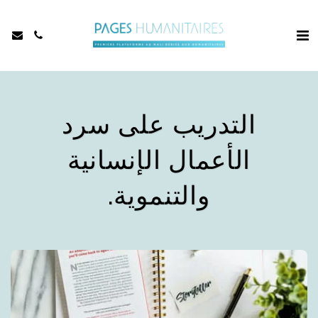
التدريب على سرد
الأعمال الإنسانية
والتنموية.