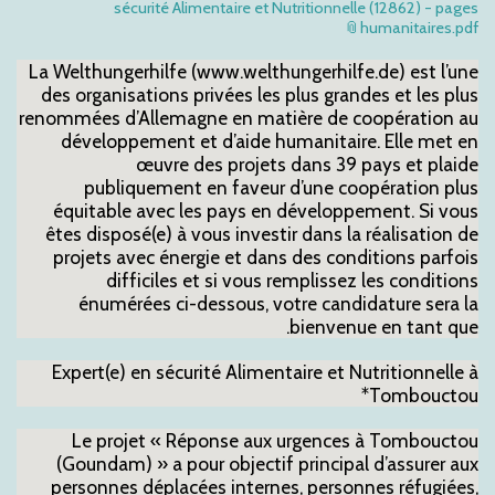
sécurité Alimentaire et Nutritionnelle (12862) - pages
humanitaires.pdf
La Welthungerhilfe (www.welthungerhilfe.de) est l’une
des organisations privées les plus grandes et les plus
renommées d’Allemagne en matière de coopération au
développement et d’aide humanitaire. Elle met en
œuvre des projets dans 39 pays et plaide
publiquement en faveur d’une coopération plus
équitable avec les pays en développement. Si vous
êtes disposé(e) à vous investir dans la réalisation de
projets avec énergie et dans des conditions parfois
difficiles et si vous remplissez les conditions
énumérées ci-dessous, votre candidature sera la
bienvenue en tant que.
Expert(e) en sécurité Alimentaire et Nutritionnelle à
Tombouctou*
Le projet « Réponse aux urgences à Tombouctou
(Goundam) » a pour objectif principal d’assurer aux
personnes déplacées internes, personnes réfugiées,