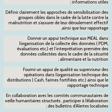
informations utiles ;
Définir clairement les approches de sensibilisation des
groupes cibles dans le cadre de la lutte contre la
malnutrition et s’assurer de leur déroulement effectif
ainsi que leur rapportage,
Donner un appui technique aux MEAL dans
l’organisation de la collecte des données ( PDM,
évaluations etc.) et l’interprétation première des
données collectées dans le cadre de la sécurité
alimentaire et la nutrition ;
Fournir un appui de qualité au superviseur des
opérations dans l’organisation technique des
distributions ( Cash, farines fortifiées etc.) ainsi que le
rapportage technique.
En collaboration avec les comités communautaires de
veille humanitaires structurés , participer à l’élaboration
des bulletins d’Alertes localisées ;