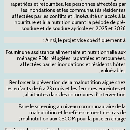
rapatriées et retournées, les personnes affectées par
les inondations et les communautés résidentes
affectées par les conflits et l’insécurité un accès à la
nourriture et à la nutrition durant la période de pré-
soudure et de soudure agricole en 2025 et 2026.
Ainsi, le projet vise spécifiquement à :
Fournir une assistance alimentaire et nutritionnelle aux
ménages PDIs, réfugiées, rapatriées et retournées,
affectées par les inondations et résidents hôtes
vulnérables ;
Renforcer la prévention de la malnutrition aiguë chez
les enfants de 6 à 23 mois et les femmes enceintes et
allaitantes dans les communes d’intervention ;
Faire le screening au niveau communautaire de la
malnutrition et le référencement des cas de
malnutrition aux CSCOM pour la prise en charge ;