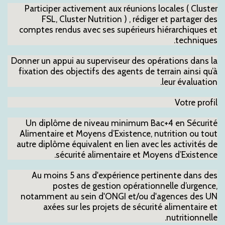
Participer activement aux réunions locales ( Cluster
FSL, Cluster Nutrition ) , rédiger et partager des
comptes rendus avec ses supérieurs hiérarchiques et
techniques.
Donner un appui au superviseur des opérations dans la
fixation des objectifs des agents de terrain ainsi qu’à
leur évaluation.
Votre profil
Un diplôme de niveau minimum Bac+4 en Sécurité
Alimentaire et Moyens d’Existence, nutrition ou tout
autre diplôme équivalent en lien avec les activités de
sécurité alimentaire et Moyens d’Existence.
Au moins 5 ans d'expérience pertinente dans des
postes de gestion opérationnelle d’urgence,
notamment au sein d'ONGI et/ou d'agences des UN
axées sur les projets de sécurité alimentaire et
nutritionnelle.