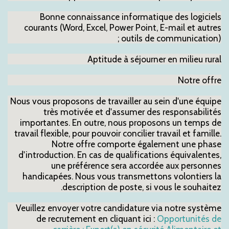
Bonne connaissance informatique des logiciels
courants (Word, Excel, Power Point, E-mail et autres
outils de communication) ;
Aptitude à séjourner en milieu rural
Notre offre
Nous vous proposons de travailler au sein d'une équipe
très motivée et d'assumer des responsabilités
importantes. En outre, nous proposons un temps de
travail flexible, pour pouvoir concilier travail et famille.
Notre offre comporte également une phase
d'introduction. En cas de qualifications équivalentes,
une préférence sera accordée aux personnes
handicapées. Nous vous transmettons volontiers la
description de poste, si vous le souhaitez.
Veuillez envoyer votre candidature via notre système
de recrutement en cliquant ici :
Opportunités de