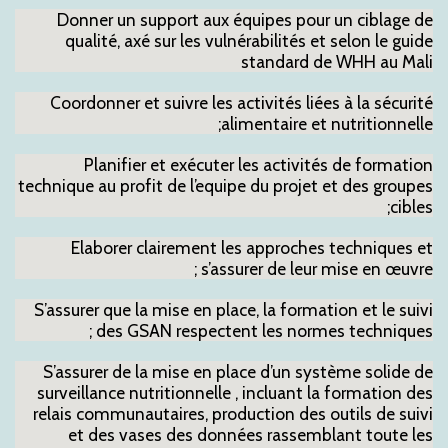
Donner un support aux équipes pour un ciblage de
qualité, axé sur les vulnérabilités et selon le guide
standard de WHH au Mali
Coordonner et suivre les activités liées à la sécurité
alimentaire et nutritionnelle;
Planifier et exécuter les activités de formation
technique au profit de l’equipe du projet et des groupes
cibles;
Elaborer clairement les approches techniques et
s’assurer de leur mise en œuvre ;
S’assurer que la mise en place, la formation et le suivi
des GSAN respectent les normes techniques ;
S’assurer de la mise en place d’un système solide de
surveillance nutritionnelle , incluant la formation des
relais communautaires, production des outils de suivi
et des vases des données rassemblant toute les