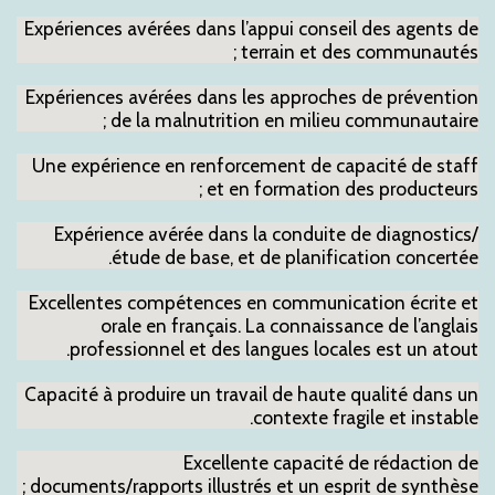
Expériences avérées dans l’appui conseil des agents de
terrain et des communautés ;
Expériences avérées dans les approches de prévention
de la malnutrition en milieu communautaire ;
Une expérience en renforcement de capacité de staff
et en formation des producteurs ;
Expérience avérée dans la conduite de diagnostics/
étude de base, et de planification concertée.
Excellentes compétences en communication écrite et
orale en français. La connaissance de l’anglais
professionnel et des langues locales est un atout.
Capacité à produire un travail de haute qualité dans un
contexte fragile et instable.
Excellente capacité de rédaction de
documents/rapports illustrés et un esprit de synthèse ;