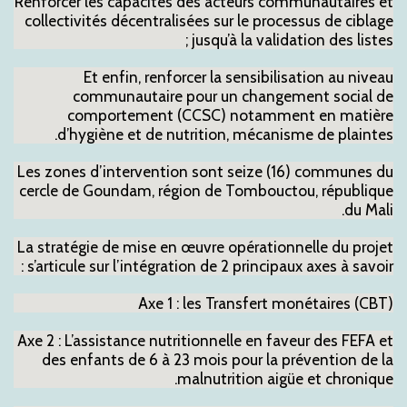
Renforcer les capacités des acteurs communautaires et
collectivités décentralisées sur le processus de ciblage
jusqu’à la validation des listes ;
Et enfin, renforcer la sensibilisation au niveau
communautaire pour un changement social de
comportement (CCSC) notamment en matière
d’hygiène et de nutrition, mécanisme de plaintes.
Les zones d’intervention sont seize (16) communes du
cercle de Goundam, région de Tombouctou, république
du Mali.
La stratégie de mise en œuvre opérationnelle du projet
s’articule sur l’intégration de 2 principaux axes à savoir :
Axe 1 : les Transfert monétaires (CBT)
Axe 2 : L’assistance nutritionnelle en faveur des FEFA et
des enfants de 6 à 23 mois pour la prévention de la
malnutrition aigüe et chronique.