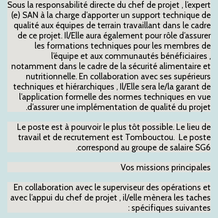
Sous la responsabilité directe du chef de projet , l’expert
(e) SAN à la charge d’apporter un support technique de
qualité aux équipes de terrain travaillant dans le cadre
de ce projet. Il/Elle aura également pour rôle d’assurer
les formations techniques pour les membres de
l’équipe et aux communautés bénéficiaires ,
notamment dans le cadre de la sécurité alimentaire et
nutritionnelle. En collaboration avec ses supérieurs
techniques et hiérarchiques , Il/Elle sera le/la garant de
l’application formelle des normes techniques en vue
d’assurer une implémentation de qualité du projet.
Le poste est à pourvoir le plus tôt possible. Le lieu de
travail et de recrutement est Tombouctou. Le poste
correspond au groupe de salaire SG6.
Vos missions principales
En collaboration avec le superviseur des opérations et
avec l’appui du chef de projet , il/elle mènera les taches
spécifiques suivantes :