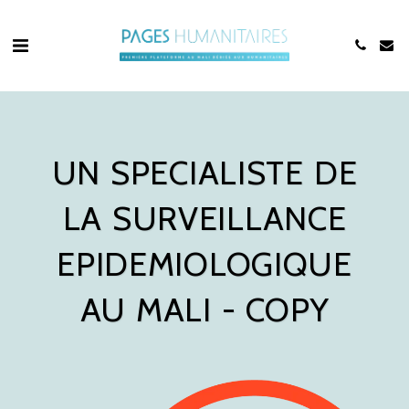
UN SPECIALISTE DE
LA SURVEILLANCE
EPIDEMIOLOGIQUE
AU MALI - COPY