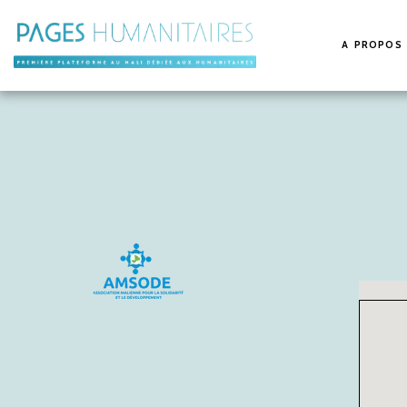
A PROPOS