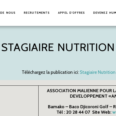
 DE NOUS
RECRUTEMENTS
APPEL D'OFFRES
DEVENEZ HUM
STAGIAIRE NUTRITION
Téléchargez la publication ici:
Stagiaire Nutritio
ASSOCIATION MALIENNE POUR LA
DEVELOPPEMENT «A
Bamako – Baco Djicoroni Golf – 
Tél : 20 28 44 07 Site Web:
w