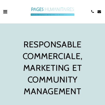
RESPONSABLE
COMMERCIALE,
MARKETING ET
COMMUNITY
MANAGEMENT