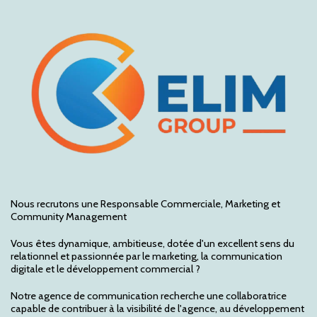
Nous recrutons une Responsable Commerciale, Marketing et
Community Management
Vous êtes dynamique, ambitieuse, dotée d'un excellent sens du
relationnel et passionnée par le marketing, la communication
digitale et le développement commercial ?
Notre agence de communication recherche une collaboratrice
capable de contribuer à la visibilité de l'agence, au développement