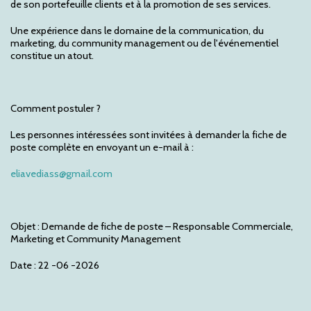
de son portefeuille clients et à la promotion de ses services.
Une expérience dans le domaine de la communication, du
marketing, du community management ou de l'événementiel
constitue un atout.
Comment postuler ?
Les personnes intéressées sont invitées à demander la fiche de
poste complète en envoyant un e-mail à :
eliavediass@gmail.com
Objet : Demande de fiche de poste – Responsable Commerciale,
Marketing et Community Management
Date : 22 -06 -2026