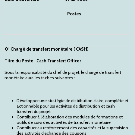
Postes
01 Chargé de transfert monétaire ( CASH)
Titre du Poste : Cash Transfert Officer
Sous la responsabilité du chef de projet, le chargé de transfert
monétaire aura les taches suivantes :
Développer une stratégie de distribution claire, complète et
actionnable pour les activités de distribution et cash
transfert du projet
Contribuer à l’élaboration des modules de formations et
outils de suivi des activités de transfert monétaire
Contribuer au renforcement des capacités et la supervision
des activités d’échange des coupons