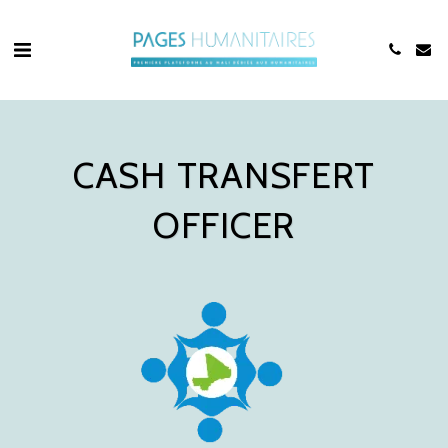
CASH TRANSFERT
OFFICER