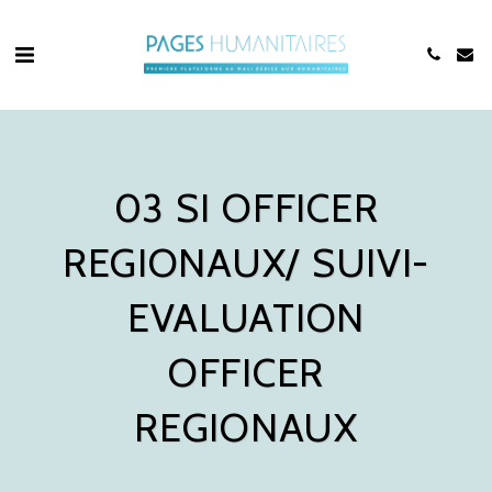
03 SI OFFICER
REGIONAUX/ SUIVI-
EVALUATION
OFFICER
REGIONAUX