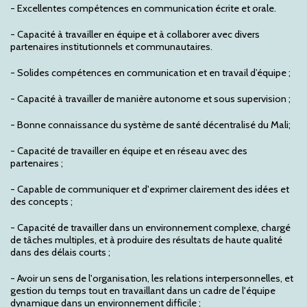
- Excellentes compétences en communication écrite et orale.
- Capacité à travailler en équipe et à collaborer avec divers
partenaires institutionnels et communautaires.
- Solides compétences en communication et en travail d’équipe ;
- Capacité à travailler de manière autonome et sous supervision ;
- Bonne connaissance du système de santé décentralisé du Mali;
- Capacité de travailler en équipe et en réseau avec des
partenaires ;
- Capable de communiquer et d'exprimer clairement des idées et
des concepts ;
- Capacité de travailler dans un environnement complexe, chargé
de tâches multiples, et à produire des résultats de haute qualité
dans des délais courts ;
- Avoir un sens de l'organisation, les relations interpersonnelles, et
gestion du temps tout en travaillant dans un cadre de l'équipe
dynamique dans un environnement difficile ;