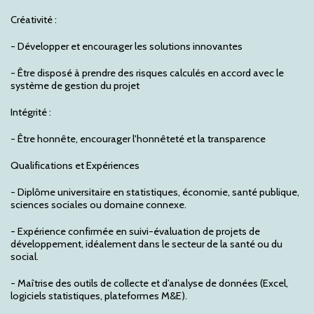
Créativité :
- Développer et encourager les solutions innovantes
- Être disposé à prendre des risques calculés en accord avec le
système de gestion du projet
Intégrité :
- Être honnête, encourager l'honnêteté et la transparence
Qualifications et Expériences
- Diplôme universitaire en statistiques, économie, santé publique,
sciences sociales ou domaine connexe.
- Expérience confirmée en suivi-évaluation de projets de
développement, idéalement dans le secteur de la santé ou du
social.
- Maîtrise des outils de collecte et d’analyse de données (Excel,
logiciels statistiques, plateformes M&E).