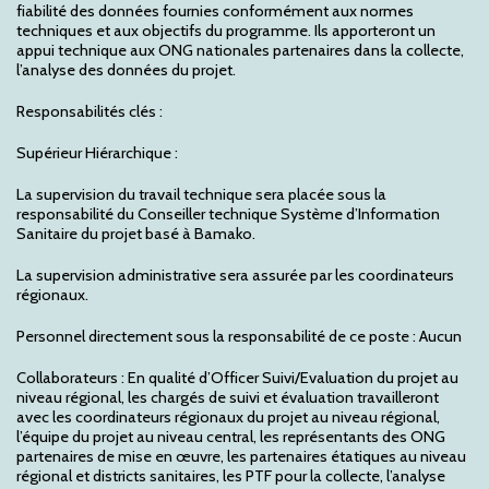
fiabilité des données fournies conformément aux normes
techniques et aux objectifs du programme. Ils apporteront un
appui technique aux ONG nationales partenaires dans la collecte,
l’analyse des données du projet.
Responsabilités clés :
Supérieur Hiérarchique :
La supervision du travail technique sera placée sous la
responsabilité du Conseiller technique Système d’Information
Sanitaire du projet basé à Bamako.
La supervision administrative sera assurée par les coordinateurs
régionaux.
Personnel directement sous la responsabilité de ce poste : Aucun
Collaborateurs : En qualité d’Officer Suivi/Evaluation du projet au
niveau régional, les chargés de suivi et évaluation travailleront
avec les coordinateurs régionaux du projet au niveau régional,
l’équipe du projet au niveau central, les représentants des ONG
partenaires de mise en œuvre, les partenaires étatiques au niveau
régional et districts sanitaires, les PTF pour la collecte, l’analyse