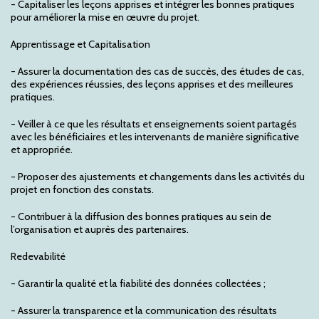
- Capitaliser les leçons apprises et intégrer les bonnes pratiques
pour améliorer la mise en œuvre du projet.
Apprentissage et Capitalisation
- Assurer la documentation des cas de succès, des études de cas,
des expériences réussies, des leçons apprises et des meilleures
pratiques.
- Veiller à ce que les résultats et enseignements soient partagés
avec les bénéficiaires et les intervenants de manière significative
et appropriée.
- Proposer des ajustements et changements dans les activités du
projet en fonction des constats.
- Contribuer à la diffusion des bonnes pratiques au sein de
l’organisation et auprès des partenaires.
Redevabilité
- Garantir la qualité et la fiabilité des données collectées ;
- Assurer la transparence et la communication des résultats