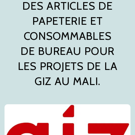
DES ARTICLES DE
PAPETERIE ET
CONSOMMABLES
DE BUREAU POUR
LES PROJETS DE LA
GIZ AU MALI.