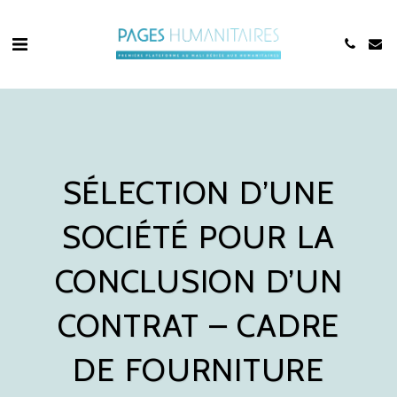
SÉLECTION D’UNE
SOCIÉTÉ POUR LA
CONCLUSION D’UN
CONTRAT – CADRE
DE FOURNITURE