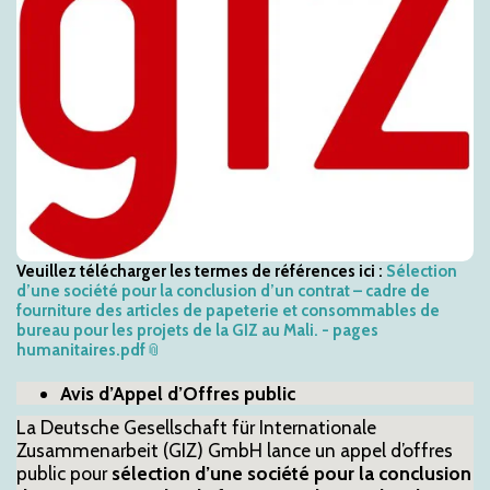
Veuillez télécharger les termes de références ici :
Sélection
d’une société pour la conclusion d’un contrat – cadre de
fourniture des articles de papeterie et consommables de
bureau pour les projets de la GIZ au Mali. - pages
humanitaires.pdf
Avis d’Appel d’Offres public
La Deutsche Gesellschaft für Internationale
Zusammenarbeit (GIZ) GmbH lance un appel d’offres
public pour
sélection d’une société pour la conclusion